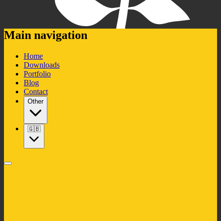
Main navigation
Home
Downloads
Portfolio
Blog
Contact
Other
🇬🇧