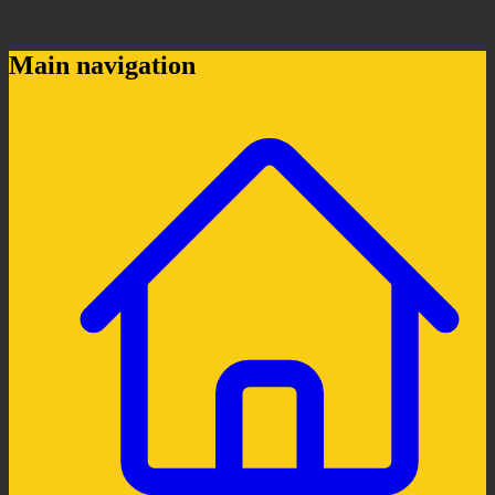
Main navigation