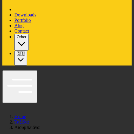
Downloads
Portfolio
Blog
Contact
Other
🇬🇧
Home
Ταξίδια
Λιουμπλιάνα